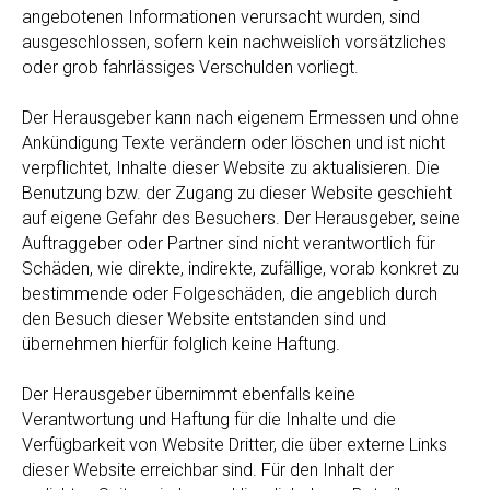
angebotenen Informationen verursacht wurden, sind
ausgeschlossen, sofern kein nachweislich vorsätzliches
oder grob fahrlässiges Verschulden vorliegt.
Der Herausgeber kann nach eigenem Ermessen und ohne
Ankündigung Texte verändern oder löschen und ist nicht
verpflichtet, Inhalte dieser Website zu aktualisieren. Die
Benutzung bzw. der Zugang zu dieser Website geschieht
auf eigene Gefahr des Besuchers. Der Herausgeber, seine
Auftraggeber oder Partner sind nicht verantwortlich für
Schäden, wie direkte, indirekte, zufällige, vorab konkret zu
bestimmende oder Folgeschäden, die angeblich durch
den Besuch dieser Website entstanden sind und
übernehmen hierfür folglich keine Haftung.
Der Herausgeber übernimmt ebenfalls keine
Verantwortung und Haftung für die Inhalte und die
Verfügbarkeit von Website Dritter, die über externe Links
dieser Website erreichbar sind. Für den Inhalt der