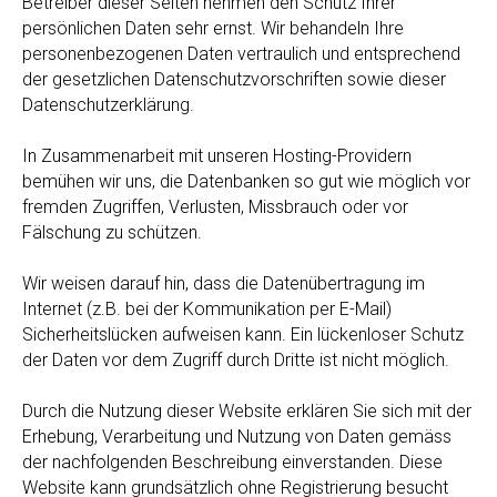
Betreiber dieser Seiten nehmen den Schutz Ihrer
persönlichen Daten sehr ernst. Wir behandeln Ihre
personenbezogenen Daten vertraulich und entsprechend
der gesetzlichen Datenschutzvorschriften sowie dieser
Datenschutzerklärung.
In Zusammenarbeit mit unseren Hosting-Providern
bemühen wir uns, die Datenbanken so gut wie möglich vor
fremden Zugriffen, Verlusten, Missbrauch oder vor
Fälschung zu schützen.
Wir weisen darauf hin, dass die Datenübertragung im
Internet (z.B. bei der Kommunikation per E-Mail)
Sicherheitslücken aufweisen kann. Ein lückenloser Schutz
der Daten vor dem Zugriff durch Dritte ist nicht möglich.
Durch die Nutzung dieser Website erklären Sie sich mit der
Erhebung, Verarbeitung und Nutzung von Daten gemäss
der nachfolgenden Beschreibung einverstanden. Diese
Website kann grundsätzlich ohne Registrierung besucht