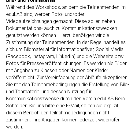
Bild- und Tonmaterial
Während des Workshops, an dem die Teilnehmenden im
eduLAB sind, werden Foto- und/oder
Videoaufzeichnungen gemacht. Diese sollen neben
Dokumentations- auch zu Kommunikationszwecken
genutzt werden können. Hierzu benötigen wir die
Zustimmung der Teilnehmenden. In der Regel handelt es
sich um Bildmaterial für Informationsflyer, Social Media
(Facebook, Instagram, LinkedIn) und die Webseite bzw.
Fotos für Presseveröffentlichungen. Es werden nie Bilder
mit Angaben zu Klassen oder Namen der Kinder
veröffentlicht. Zur Vereinfachung der Abläufe akzeptieren
Sie mit den Teilnahmebedingungen die Erstellung von Bild-
und Tonmaterial und dessen Nutzung für
Kommunikationszwecke durch den Verein eduLAB Bern.
Schreiben Sie uns bitte eine E-Mail, sollten sie explizit
diesem Bereich der Teilnahmebedingungen nicht
zustimmen. Ihre Angaben können jederzeit widerrufen
werden.