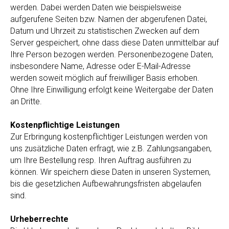
werden. Dabei werden Daten wie beispielsweise
aufgerufene Seiten bzw. Namen der abgerufenen Datei,
Datum und Uhrzeit zu statistischen Zwecken auf dem
Server gespeichert, ohne dass diese Daten unmittelbar auf
Ihre Person bezogen werden. Personenbezogene Daten,
insbesondere Name, Adresse oder E-Mail-Adresse
werden soweit möglich auf freiwilliger Basis erhoben.
Ohne Ihre Einwilligung erfolgt keine Weitergabe der Daten
an Dritte.
Kostenpflichtige Leistungen
Zur Erbringung kostenpflichtiger Leistungen werden von
uns zusätzliche Daten erfragt, wie z.B. Zahlungsangaben,
um Ihre Bestellung resp. Ihren Auftrag ausführen zu
können. Wir speichern diese Daten in unseren Systemen,
bis die gesetzlichen Aufbewahrungsfristen abgelaufen
sind.
Urheberrechte