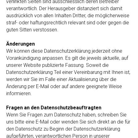
verlinkten Seiten sind ausschliesslich deren Betreiber
verantwortlich. Der Herausgeber distanziert sich damit
ausdrücklich von allen Inhalten Dritter, die möglicherweise
straf- oder haftungsrechtlich relevant sind oder gegen die
guten Sitten verstossen.
Änderungen
Wir können diese Datenschutzerklärung jederzeit ohne
Vorankündigung anpassen. Es gilt die jeweils aktuelle, auf
unserer Website publizierte Fassung. Soweit die
Datenschutzerklärung Teil einer Vereinbarung mit Ihnen ist,
werden wir Sie im Falle einer Aktualisierung über die
Änderung per E-Mail oder auf andere geeignete Weise
informieren.
Fragen an den Datenschutzbeauftragten
Wenn Sie Fragen zum Datenschutz haben, schreiben Sie
uns bitte eine E-Mail oder wenden Sie sich direkt an die für
den Datenschutz zu Beginn der Datenschutzerklärung
aufgeführten, verantwortlichen Person in unserer