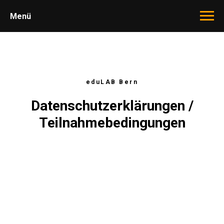
Menü
eduLAB Bern
Datenschutzerklärungen /
Teilnahmebedingungen