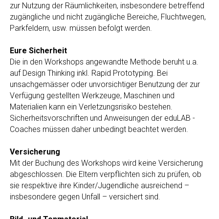
zur Nutzung der Räumlichkeiten, insbesondere betreffend
zugängliche und nicht zugängliche Bereiche, Fluchtwegen,
Parkfeldern, usw. müssen befolgt werden.
Eure Sicherheit
Die in den Workshops angewandte Methode beruht u.a.
auf Design Thinking inkl. Rapid Prototyping. Bei
unsachgemässer oder unvorsichtiger Benutzung der zur
Verfügung gestellten Werkzeuge, Maschinen und
Materialien kann ein Verletzungsrisiko bestehen.
Sicherheitsvorschriften und Anweisungen der eduLAB -
Coaches müssen daher unbedingt beachtet werden.
Versicherung
Mit der Buchung des Workshops wird keine Versicherung
abgeschlossen. Die Eltern verpflichten sich zu prüfen, ob
sie respektive ihre Kinder/Jugendliche ausreichend –
insbesondere gegen Unfall – versichert sind.