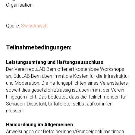
Organisation.
Quelle:
SwissAnwalt
Teilnahmebedingungen:
Leistungsumfang und Haftungsausschluss
Der Verein eduLAB Bern offeriert kostenlose Workshops
an. EduLAB Bern übernimmt die Kosten für die Infrastruktur
und Moderation. Die Haftungspflichten eines Veranstalters,
soweit dies gesetzlich zulässig ist, übernimmt der Verein
hingegen nicht. Das bedeutet, dass die Teilnehmenden für
Schäden, Diebstahl, Unfälle etc. selbst aufkommen
müssen.
Hausordnung im Allgemeinen
Anweisungen der Betreiber:innen/Grundeigentümer:innen