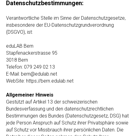
Datenschutzbestimmungen:
Verantwortliche Stelle im Sinne der Datenschutzgesetze,
insbesondere der EU-Datenschutzgrundverordnung
(DSGVO), ist:
eduLAB Bern
Stapfenackerstrasse 95
3018 Bern
Telefon: 079 249 02 13
E-Mail: bern@edulab.net
WebSite: https://bern.edulab.net
Allgemeiner Hinweis
Gestützt auf Artikel 13 der schweizerischen
Bundesverfassung und den datenschutzrechtlichen
Bestimmungen des Bundes (Datenschutzgesetz, DSG) hat
jede Person Anspruch auf Schutz ihrer Privatsphäre sowie
auf Schutz vor Missbrauch ihrer persönlichen Daten. Die